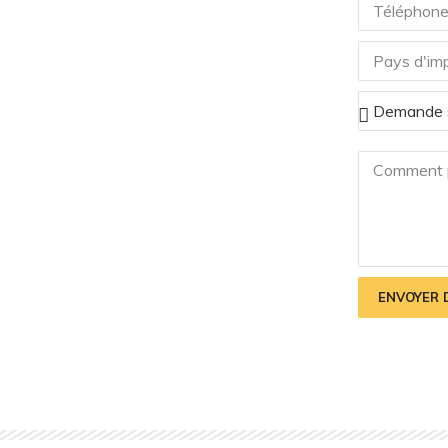
ENVOYER