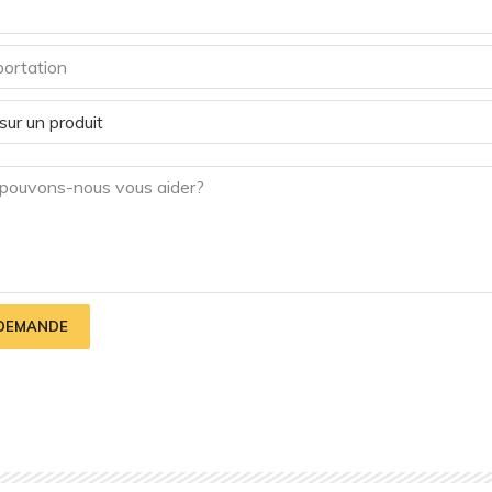
 DEMANDE