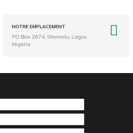
NOTRE EMPLACEMENT
PO Box 2674, Shomolu, Lagos,
Nigeria