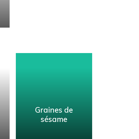
Graines de
sésame