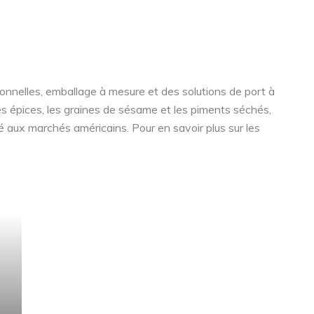
onnelles, emballage à mesure et des solutions de port à
les épices, les graines de sésame et les piments séchés,
é aux marchés américains. Pour en savoir plus sur les