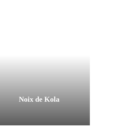
Noix de Kola