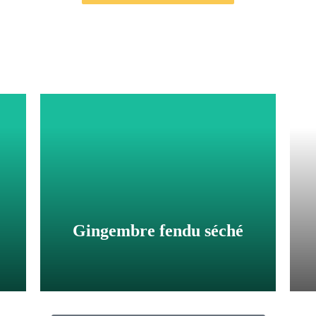
Gingembre fendu séché